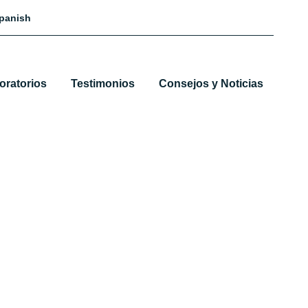
panish
oratorios
Testimonios
Consejos y Noticias